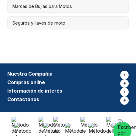
Marcas de Bujías para Motos
Seguros y llaves de moto
Nuestra Compañia
+
Compras online
+
Información de interés
+
Contáctanos
+