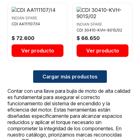
INDIAN SPARE
CDI AA111107/I4
INDIAN SPARE
CDI 30410-KVH-901S/02
$ 72.600
$ 66.650
Ver producto
Ver producto
Cargar más productos
Contar con una llave para bujía de moto de alta calidad
es fundamental para asegurar el correcto
funcionamiento del sistema de encendido y la
eficiencia del motor. Estas herramientas están
diseñadas específicamente para alcanzar espacios
reducidos y aplicar el torque necesario sin
comprometer la integridad de los componentes. En
nuestro catálogo, priorizamos marcas reconocidas