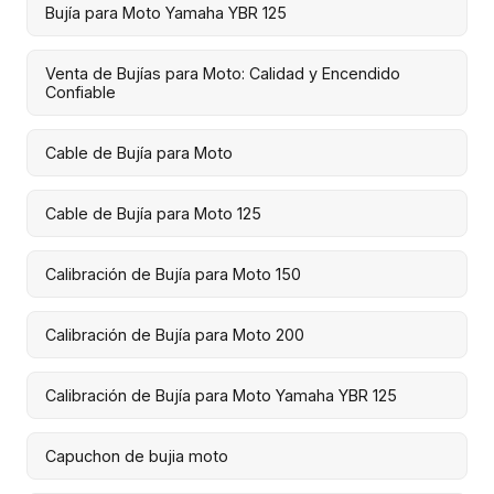
Bujía para Moto Yamaha YBR 125
Venta de Bujías para Moto: Calidad y Encendido
Confiable
Cable de Bujía para Moto
Cable de Bujía para Moto 125
Calibración de Bujía para Moto 150
Calibración de Bujía para Moto 200
Calibración de Bujía para Moto Yamaha YBR 125
Capuchon de bujia moto