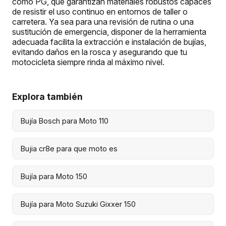
como PG, que garantizan materiales robustos capaces
de resistir el uso continuo en entornos de taller o
carretera. Ya sea para una revisión de rutina o una
sustitución de emergencia, disponer de la herramienta
adecuada facilita la extracción e instalación de bujías,
evitando daños en la rosca y asegurando que tu
motocicleta siempre rinda al máximo nivel.
Explora también
Bujía Bosch para Moto 110
Bujia cr8e para que moto es
Bujía para Moto 150
Bujía para Moto Suzuki Gixxer 150