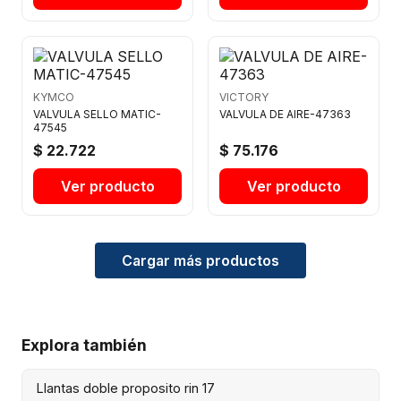
KYMCO
VICTORY
VALVULA SELLO MATIC-
VALVULA DE AIRE-47363
47545
$ 22.722
$ 75.176
Ver producto
Ver producto
Cargar más productos
Explora también
Llantas doble proposito rin 17