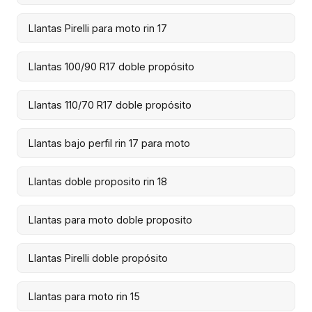
Llantas Pirelli para moto rin 17
Llantas 100/90 R17 doble propósito
Llantas 110/70 R17 doble propósito
Llantas bajo perfil rin 17 para moto
Llantas doble proposito rin 18
Llantas para moto doble proposito
Llantas Pirelli doble propósito
Llantas para moto rin 15