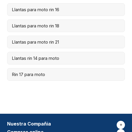
Llantas para moto rin 16
Llantas para moto rin 18
Llantas para moto rin 21
Llantas rin 14 para moto
Rin 17 para moto
Nuestra Compañia
+