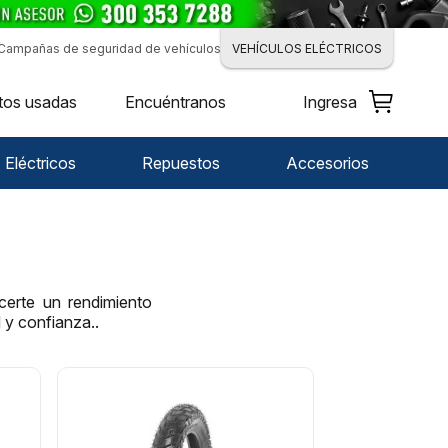
Campañas de seguridad de vehículos
VEHÍCULOS ELÉCTRICOS
tos usadas
Encuéntranos
Ingresa
Eléctricos
Repuestos
Accesorios
certe un rendimiento
 y confianza..