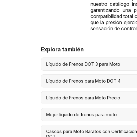
nuestro catálogo i
garantizando una p
compatibilidad total 
que la presión ejerc
sensación de control 
Explora también
Líquido de Frenos DOT 3 para Moto
Líquido de Frenos para Moto DOT 4
Líquido de Frenos para Moto Precio
Mejor líquido de frenos para moto
Cascos para Moto Baratos con Certificació
DOT