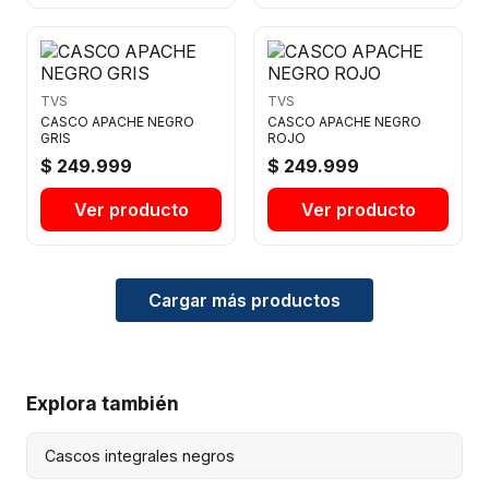
TVS
TVS
CASCO APACHE NEGRO
CASCO APACHE NEGRO
GRIS
ROJO
$ 249.999
$ 249.999
Ver producto
Ver producto
Cargar más productos
Explora también
Cascos integrales negros