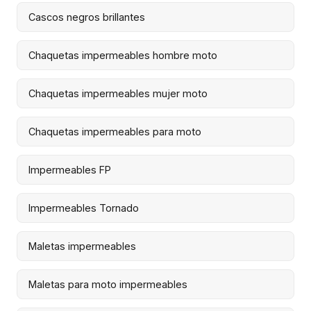
Cascos negros brillantes
Chaquetas impermeables hombre moto
Chaquetas impermeables mujer moto
Chaquetas impermeables para moto
Impermeables FP
Impermeables Tornado
Maletas impermeables
Maletas para moto impermeables