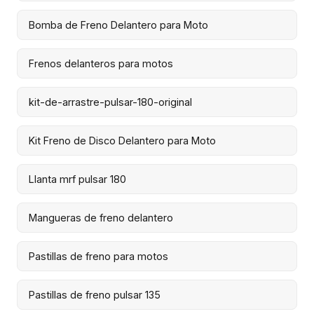
Bomba de Freno Delantero para Moto
Frenos delanteros para motos
kit-de-arrastre-pulsar-180-original
Kit Freno de Disco Delantero para Moto
Llanta mrf pulsar 180
Mangueras de freno delantero
Pastillas de freno para motos
Pastillas de freno pulsar 135