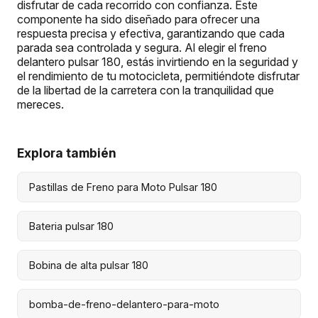
disfrutar de cada recorrido con confianza. Este
componente ha sido diseñado para ofrecer una
respuesta precisa y efectiva, garantizando que cada
parada sea controlada y segura. Al elegir el freno
delantero pulsar 180, estás invirtiendo en la seguridad y
el rendimiento de tu motocicleta, permitiéndote disfrutar
de la libertad de la carretera con la tranquilidad que
mereces.
Explora también
Pastillas de Freno para Moto Pulsar 180
Bateria pulsar 180
Bobina de alta pulsar 180
bomba-de-freno-delantero-para-moto