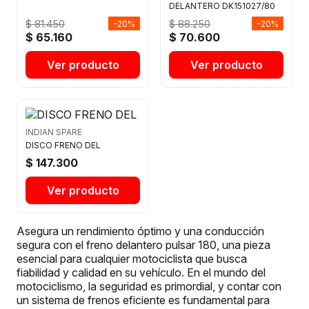
DELANTERO DK151027/80
$ 81.450
$ 88.250
-20%
-20%
$ 65.160
$ 70.600
Ver producto
Ver producto
INDIAN SPARE
DISCO FRENO DEL
$ 147.300
Ver producto
Asegura un rendimiento óptimo y una conducción
segura con el freno delantero pulsar 180, una pieza
esencial para cualquier motociclista que busca
fiabilidad y calidad en su vehículo. En el mundo del
motociclismo, la seguridad es primordial, y contar con
un sistema de frenos eficiente es fundamental para