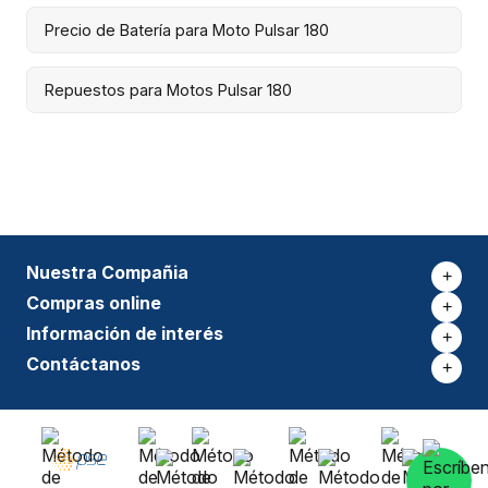
Precio de Batería para Moto Pulsar 180
Repuestos para Motos Pulsar 180
Nuestra Compañia
+
Compras online
+
Información de interés
+
Contáctanos
+