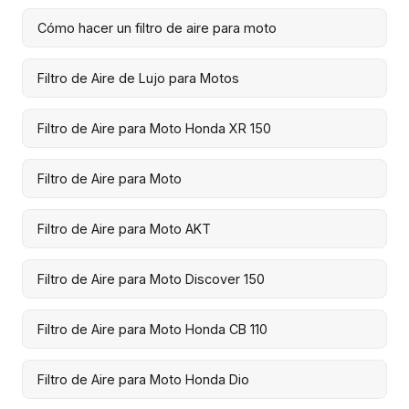
Cómo hacer un filtro de aire para moto
Filtro de Aire de Lujo para Motos
Filtro de Aire para Moto Honda XR 150
Filtro de Aire para Moto
Filtro de Aire para Moto AKT
Filtro de Aire para Moto Discover 150
Filtro de Aire para Moto Honda CB 110
Filtro de Aire para Moto Honda Dio