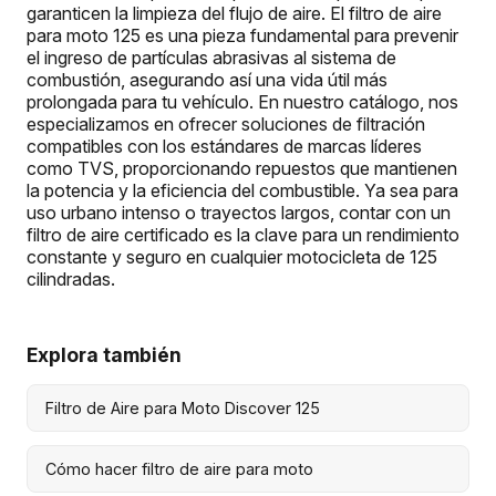
garanticen la limpieza del flujo de aire. El filtro de aire
para moto 125 es una pieza fundamental para prevenir
el ingreso de partículas abrasivas al sistema de
combustión, asegurando así una vida útil más
prolongada para tu vehículo. En nuestro catálogo, nos
especializamos en ofrecer soluciones de filtración
compatibles con los estándares de marcas líderes
como TVS, proporcionando repuestos que mantienen
la potencia y la eficiencia del combustible. Ya sea para
uso urbano intenso o trayectos largos, contar con un
filtro de aire certificado es la clave para un rendimiento
constante y seguro en cualquier motocicleta de 125
cilindradas.
Explora también
Filtro de Aire para Moto Discover 125
Cómo hacer filtro de aire para moto