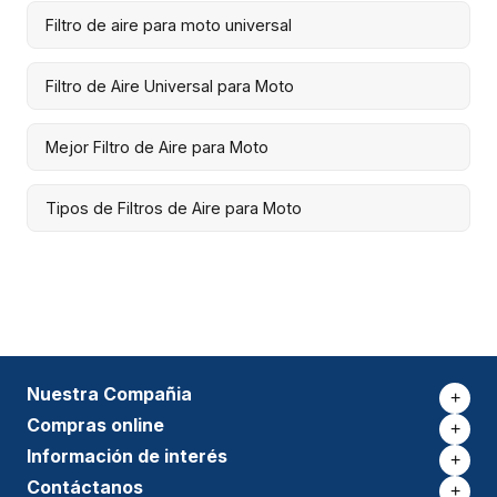
Filtro de aire para moto universal
Filtro de Aire Universal para Moto
Mejor Filtro de Aire para Moto
Tipos de Filtros de Aire para Moto
Nuestra Compañia
+
Compras online
+
Información de interés
+
Contáctanos
+