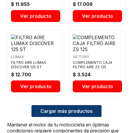
$ 11.955
$ 17.009
Ver producto
Ver producto
LUMAX
VICTORY
FILTRO AIRE LUMAX
COMPLEMENTO CAJA
DISCOVER 125 ST
FILTRO AIRE ZS 125
$ 12.700
$ 3.524
Ver producto
Ver producto
Cargar más productos
Mantener el motor de tu motocicleta en óptimas
condiciones requiere componentes de precisión que