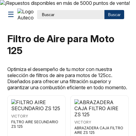
☰
Buscar
Filtro de Aire para Moto
125
Optimiza el desempeño de tu motor con nuestra
selección de filtros de aire para motos de 125cc.
Diseñados para ofrecer una filtración superior y
garantizar una combustión eficiente en todo momento.
VICTORY
FILTRO AIRE SECUNDARIO
VICTORY
ZS 125
ABRAZADERA CAJA FILTRO
AIRE ZS 125