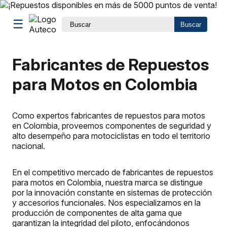
☰
Buscar
Fabricantes de Repuestos
para Motos en Colombia
Como expertos fabricantes de repuestos para motos
en Colombia, proveemos componentes de seguridad y
alto desempeño para motociclistas en todo el territorio
nacional.
En el competitivo mercado de fabricantes de repuestos
para motos en Colombia, nuestra marca se distingue
por la innovación constante en sistemas de protección
y accesorios funcionales. Nos especializamos en la
producción de componentes de alta gama que
garantizan la integridad del piloto, enfocándonos