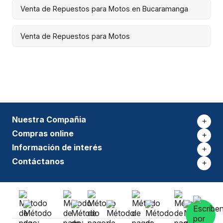
Venta de Repuestos para Motos en Bucaramanga
Venta de Repuestos para Motos
Nuestra Compañia
+
Compras online
+
Información de interés
+
Contáctanos
+