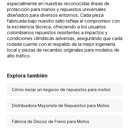
especialmente en nuestras reconocidas líneas de
protección para manos y repuestos universales
diseñados para diversos entornos. Cada pieza
fabricada bajo nuestro sello refleja el compromiso con
la excelencia técnica, ofreciendo a los usuarios
colombianos repuestos resistentes a impactos y
condiciones climáticas adversas, asegurando que cada
rodada cuente con el respaldo de la mejor ingeniería
local y piezas de recambio originales para modelos de
alto tráfico.
Explora también
Cómo iniciar un negocio de repuestos para motos
Distribuidora Mayorista de Repuestos para Motos
Fábrica de Discos de Freno para Motos