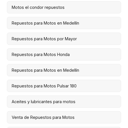
Motos el condor repuestos
Repuestos para Motos en Medellín
Repuestos para Motos por Mayor
Repuestos para Motos Honda
Repuestos para Motos en Medellín
Repuestos para Motos Pulsar 180
Aceites y lubricantes para motos
Venta de Repuestos para Motos