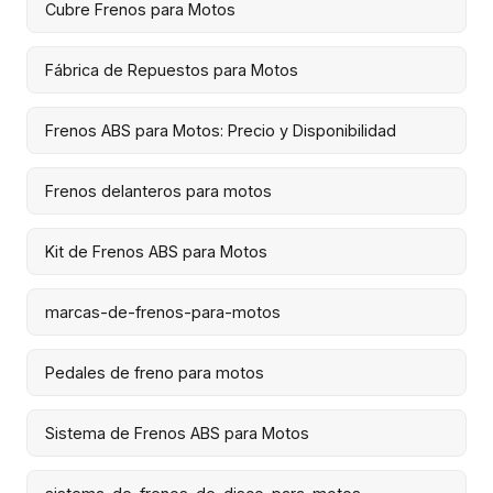
Cubre Frenos para Motos
Fábrica de Repuestos para Motos
Frenos ABS para Motos: Precio y Disponibilidad
Frenos delanteros para motos
Kit de Frenos ABS para Motos
marcas-de-frenos-para-motos
Pedales de freno para motos
Sistema de Frenos ABS para Motos