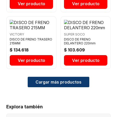
Ver producto
Ver producto
VICTORY
SUPER SOCO
DISCO DE FRENO TRASERO
DISCO DE FRENO
215MM
DELANTERO 220mm
$ 134.618
$ 103.609
Ver producto
Ver producto
Cargar más productos
Explora también