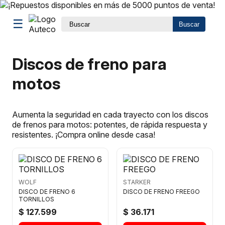
☰
Buscar
Discos de freno para
motos
Aumenta la seguridad en cada trayecto con los discos
de frenos para motos: potentes, de rápida respuesta y
resistentes. ¡Compra online desde casa!
WOLF
STARKER
DISCO DE FRENO 6
DISCO DE FRENO FREEGO
TORNILLOS
$ 127.599
$ 36.171