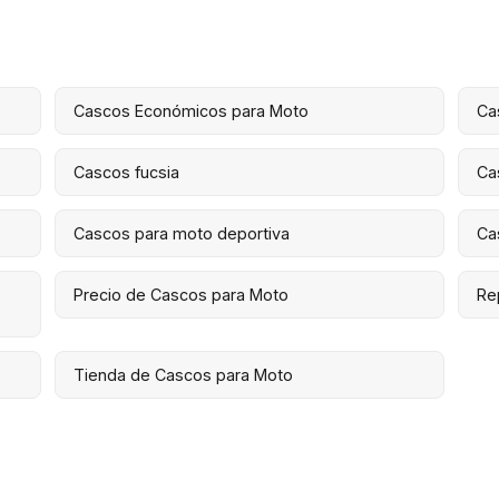
Cascos Económicos para Moto
Ca
Cascos fucsia
Ca
s
Cascos para moto deportiva
Ca
Precio de Cascos para Moto
Re
Tienda de Cascos para Moto