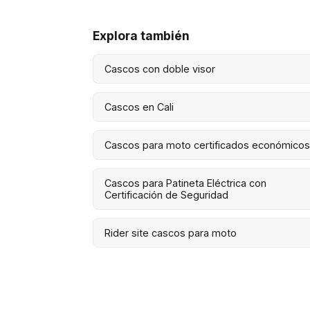
Explora también
Cascos con doble visor
Cascos en Cali
Cascos para moto certificados económico
Cascos para Patineta Eléctrica con
Certificación de Seguridad
Rider site cascos para moto