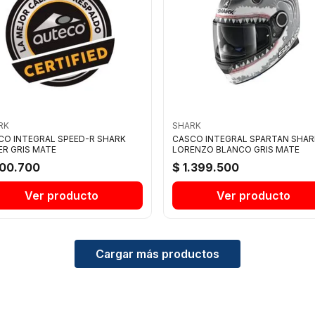
RK
SHARK
CO INTEGRAL SPEED-R SHARK
CASCO INTEGRAL SPARTAN SHAR
ER GRIS MATE
LORENZO BLANCO GRIS MATE
800.700
$ 1.399.500
Ver producto
Ver producto
Cargar más productos