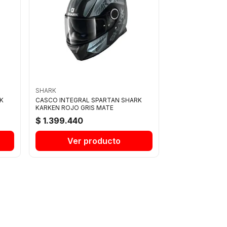
SHARK
K
CASCO INTEGRAL SPARTAN SHARK
KARKEN ROJO GRIS MATE
$ 1.399.440
Ver producto