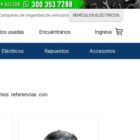
Campañas de seguridad de vehículos
VEHÍCULOS ELÉCTRICOS
tos usadas
Encuéntranos
Ingresa
Eléctricos
Repuestos
Accesorios
emos referencias con