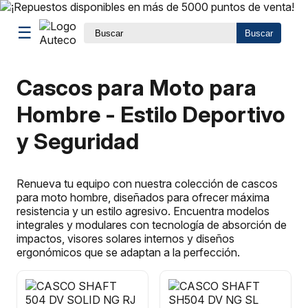
☰
Buscar
Cascos para Moto para
Hombre - Estilo Deportivo
y Seguridad
Renueva tu equipo con nuestra colección de cascos
para moto hombre, diseñados para ofrecer máxima
resistencia y un estilo agresivo. Encuentra modelos
integrales y modulares con tecnología de absorción de
impactos, visores solares internos y diseños
ergonómicos que se adaptan a la perfección.