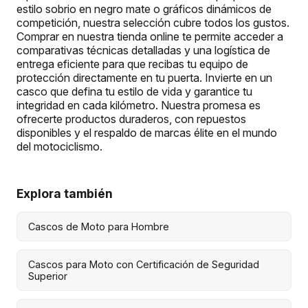
estilo sobrio en negro mate o gráficos dinámicos de
competición, nuestra selección cubre todos los gustos.
Comprar en nuestra tienda online te permite acceder a
comparativas técnicas detalladas y una logística de
entrega eficiente para que recibas tu equipo de
protección directamente en tu puerta. Invierte en un
casco que defina tu estilo de vida y garantice tu
integridad en cada kilómetro. Nuestra promesa es
ofrecerte productos duraderos, con repuestos
disponibles y el respaldo de marcas élite en el mundo
del motociclismo.
Explora también
Cascos de Moto para Hombre
Cascos para Moto con Certificación de Seguridad
Superior