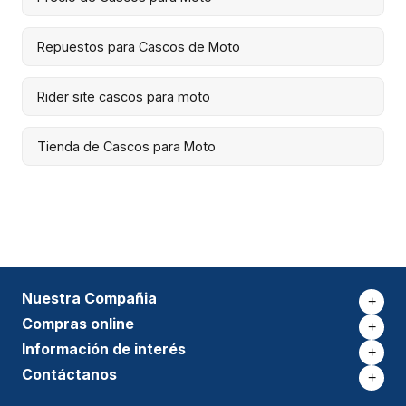
Repuestos para Cascos de Moto
Rider site cascos para moto
Tienda de Cascos para Moto
Nuestra Compañia
+
Compras online
+
Información de interés
+
Contáctanos
+