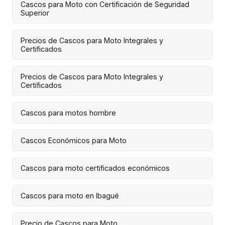
Cascos para Moto con Certificación de Seguridad
Superior
Precios de Cascos para Moto Integrales y
Certificados
Precios de Cascos para Moto Integrales y
Certificados
Cascos para motos hombre
Cascos Económicos para Moto
Cascos para moto certificados económicos
Cascos para moto en Ibagué
Precio de Cascos para Moto