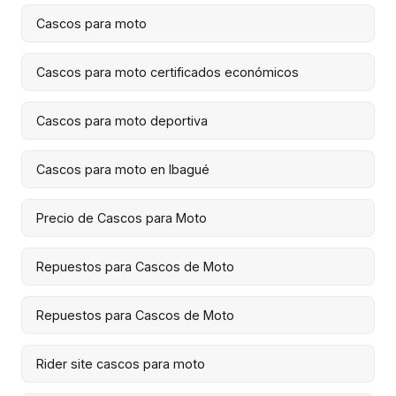
Cascos para moto
Cascos para moto certificados económicos
Cascos para moto deportiva
Cascos para moto en Ibagué
Precio de Cascos para Moto
Repuestos para Cascos de Moto
Repuestos para Cascos de Moto
Rider site cascos para moto