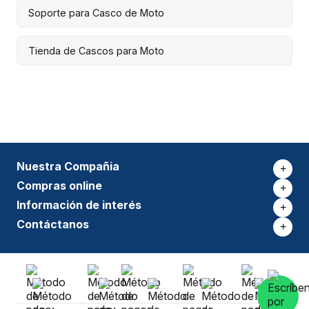
Soporte para Casco de Moto
Tienda de Cascos para Moto
Nuestra Compañia
+
Compras online
+
Información de interés
+
Contáctanos
+