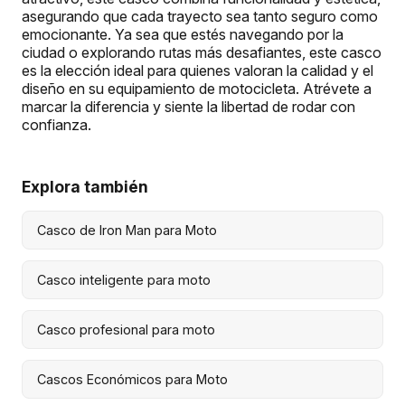
asegurando que cada trayecto sea tanto seguro como
emocionante. Ya sea que estés navegando por la
ciudad o explorando rutas más desafiantes, este casco
es la elección ideal para quienes valoran la calidad y el
diseño en su equipamiento de motocicleta. Atrévete a
marcar la diferencia y siente la libertad de rodar con
confianza.
Explora también
Casco de Iron Man para Moto
Casco inteligente para moto
Casco profesional para moto
Cascos Económicos para Moto