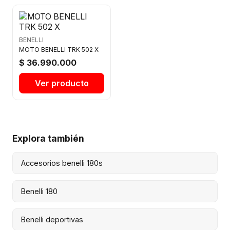
BENELLI
MOTO BENELLI TRK 502 X
$ 36.990.000
Ver producto
Explora también
Accesorios benelli 180s
Benelli 180
Benelli deportivas