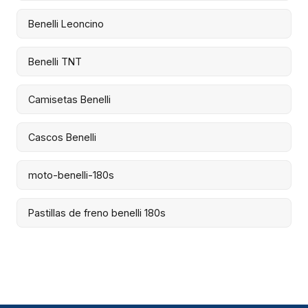
Benelli Leoncino
Benelli TNT
Camisetas Benelli
Cascos Benelli
moto-benelli-180s
Pastillas de freno benelli 180s