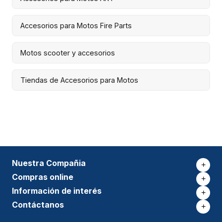
Accesorios para Motos Fire Parts
Motos scooter y accesorios
Tiendas de Accesorios para Motos
Nuestra Compañia
+
Compras online
+
Información de interés
+
Contáctanos
+