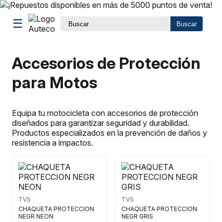
☰
Buscar
Accesorios de Protección
para Motos
Equipa tu motocicleta con accesorios de protección
diseñados para garantizar seguridad y durabilidad.
Productos especializados en la prevención de daños y
resistencia a impactos.
TVS
TVS
CHAQUETA PROTECCION
CHAQUETA PROTECCION
NEGR NEON
NEGR GRIS