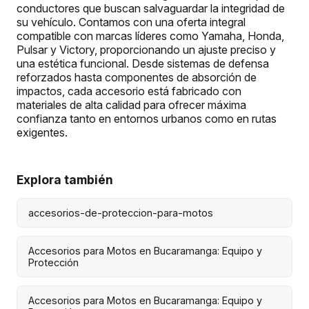
conductores que buscan salvaguardar la integridad de
su vehículo. Contamos con una oferta integral
compatible con marcas líderes como Yamaha, Honda,
Pulsar y Victory, proporcionando un ajuste preciso y
una estética funcional. Desde sistemas de defensa
reforzados hasta componentes de absorción de
impactos, cada accesorio está fabricado con
materiales de alta calidad para ofrecer máxima
confianza tanto en entornos urbanos como en rutas
exigentes.
Explora también
accesorios-de-proteccion-para-motos
Accesorios para Motos en Bucaramanga: Equipo y
Protección
Accesorios para Motos en Bucaramanga: Equipo y