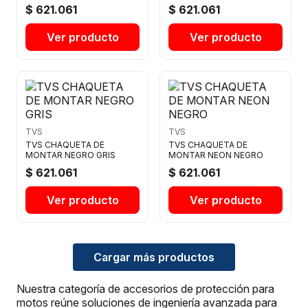
$ 621.061
$ 621.061
Ver producto
Ver producto
TVS
TVS
TVS CHAQUETA DE
TVS CHAQUETA DE
MONTAR NEGRO GRIS
MONTAR NEON NEGRO
$ 621.061
$ 621.061
Ver producto
Ver producto
Cargar más productos
Nuestra categoría de accesorios de protección para
motos reúne soluciones de ingeniería avanzada para