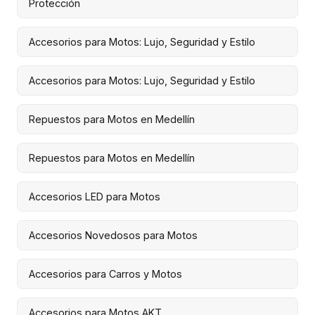
Protección
Accesorios para Motos: Lujo, Seguridad y Estilo
Accesorios para Motos: Lujo, Seguridad y Estilo
Repuestos para Motos en Medellín
Repuestos para Motos en Medellín
Accesorios LED para Motos
Accesorios Novedosos para Motos
Accesorios para Carros y Motos
Accesorios para Motos AKT