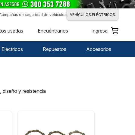
Campañas de seguridad de vehículos
VEHÍCULOS ELÉCTRICOS
tos usadas
Encuéntranos
Ingresa
Eléctricos
Repuestos
Accesorios
 diseño y resistencia