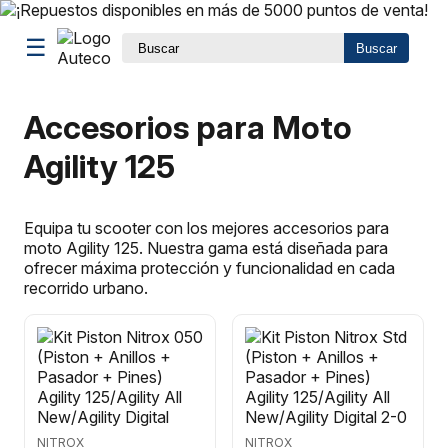
☰
Buscar
Accesorios para Moto
Agility 125
Equipa tu scooter con los mejores accesorios para
moto Agility 125. Nuestra gama está diseñada para
ofrecer máxima protección y funcionalidad en cada
recorrido urbano.
NITROX
NITROX