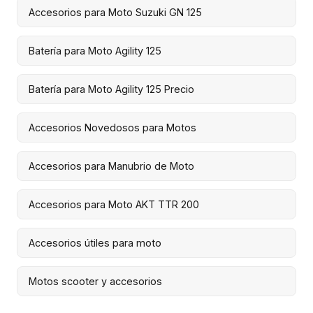
Accesorios para Moto Suzuki GN 125
Batería para Moto Agility 125
Batería para Moto Agility 125 Precio
Accesorios Novedosos para Motos
Accesorios para Manubrio de Moto
Accesorios para Moto AKT TTR 200
Accesorios útiles para moto
Motos scooter y accesorios