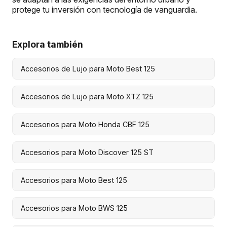
protege tu inversión con tecnología de vanguardia.
Explora también
Accesorios de Lujo para Moto Best 125
Accesorios de Lujo para Moto XTZ 125
Accesorios para Moto Honda CBF 125
Accesorios para Moto Discover 125 ST
Accesorios para Moto Best 125
Accesorios para Moto BWS 125