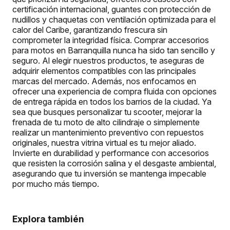
certificación internacional, guantes con protección de
nudillos y chaquetas con ventilación optimizada para el
calor del Caribe, garantizando frescura sin
comprometer la integridad física. Comprar accesorios
para motos en Barranquilla nunca ha sido tan sencillo y
seguro. Al elegir nuestros productos, te aseguras de
adquirir elementos compatibles con las principales
marcas del mercado. Además, nos enfocamos en
ofrecer una experiencia de compra fluida con opciones
de entrega rápida en todos los barrios de la ciudad. Ya
sea que busques personalizar tu scooter, mejorar la
frenada de tu moto de alto cilindraje o simplemente
realizar un mantenimiento preventivo con repuestos
originales, nuestra vitrina virtual es tu mejor aliado.
Invierte en durabilidad y performance con accesorios
que resisten la corrosión salina y el desgaste ambiental,
asegurando que tu inversión se mantenga impecable
por mucho más tiempo.
Explora también