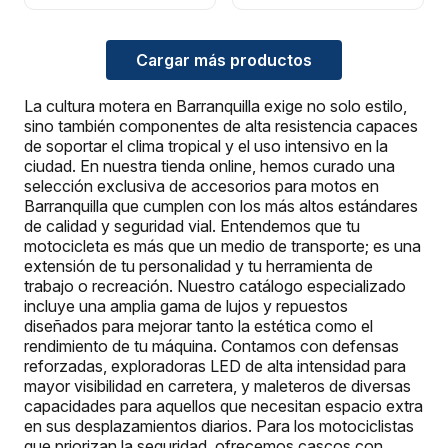
Cargar más productos
La cultura motera en Barranquilla exige no solo estilo,
sino también componentes de alta resistencia capaces
de soportar el clima tropical y el uso intensivo en la
ciudad. En nuestra tienda online, hemos curado una
selección exclusiva de accesorios para motos en
Barranquilla que cumplen con los más altos estándares
de calidad y seguridad vial. Entendemos que tu
motocicleta es más que un medio de transporte; es una
extensión de tu personalidad y tu herramienta de
trabajo o recreación. Nuestro catálogo especializado
incluye una amplia gama de lujos y repuestos
diseñados para mejorar tanto la estética como el
rendimiento de tu máquina. Contamos con defensas
reforzadas, exploradoras LED de alta intensidad para
mayor visibilidad en carretera, y maleteros de diversas
capacidades para aquellos que necesitan espacio extra
en sus desplazamientos diarios. Para los motociclistas
que priorizan la seguridad, ofrecemos cascos con