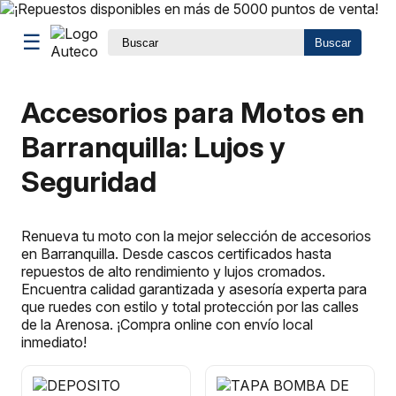
☰
Buscar
Accesorios para Motos en
Barranquilla: Lujos y
Seguridad
Renueva tu moto con la mejor selección de accesorios
en Barranquilla. Desde cascos certificados hasta
repuestos de alto rendimiento y lujos cromados.
Encuentra calidad garantizada y asesoría experta para
que ruedes con estilo y total protección por las calles
de la Arenosa. ¡Compra online con envío local
inmediato!