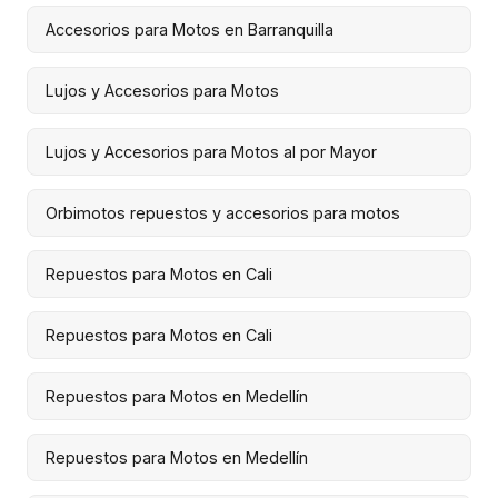
Accesorios para Motos en Barranquilla
Lujos y Accesorios para Motos
Lujos y Accesorios para Motos al por Mayor
Orbimotos repuestos y accesorios para motos
Repuestos para Motos en Cali
Repuestos para Motos en Cali
Repuestos para Motos en Medellín
Repuestos para Motos en Medellín