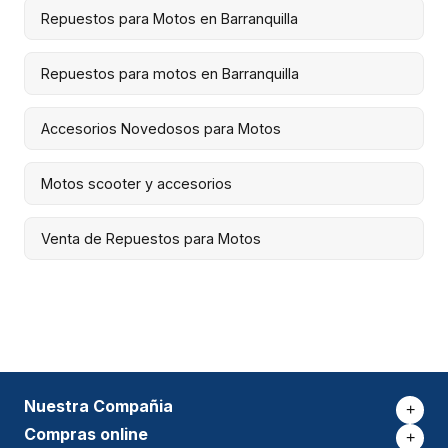
Repuestos para Motos en Barranquilla
Repuestos para motos en Barranquilla
Accesorios Novedosos para Motos
Motos scooter y accesorios
Venta de Repuestos para Motos
Nuestra Compañia
+
Compras online
+