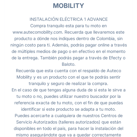
MOBILITY
INSTALACIÓN ELÉCTRICA 1 ADVANCE
Compra tranquilo esta para tu moto en
www.autecomobility.com. Recuerda que llevaremos este
producto a dónde nos indiques dentro de Colombia, sin
ningún costo para ti. Además, podrás pagar online a través
de múltiples medios de pago o en efectivo en el momento
de la entrega. También podrás pagar a través de Efecty o
Baloto.
Recuerda que esta cuenta con el respaldo de Auteco
Mobility y es un producto con el que te podrás sentir
tranquilo y seguro de realizar la compra.
En el caso de que tengas alguna duda de si esta le sirve a
tu moto o no, puedes utilizar nuestro buscador por la
referencia exacta de tu moto, con el fin de que puedas
identificar si este producto se adapta a tu moto.
Puedes acercarte a cualquiera de nuestros Centros de
Servicio Autorizados (talleres autorizados) que están
disponibles en todo el país, para hacer la instalación del
mismo asegurándote que va a quedar correctamente