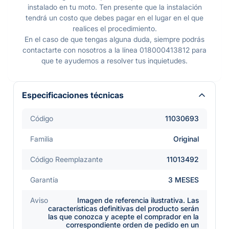
instalado en tu moto. Ten presente que la instalación
tendrá un costo que debes pagar en el lugar en el que
realices el procedimiento.
En el caso de que tengas alguna duda, siempre podrás
contactarte con nosotros a la línea 018000413812 para
que te ayudemos a resolver tus inquietudes.
Especificaciones técnicas
Código
11030693
Familia
Original
Código Reemplazante
11013492
Garantía
3 MESES
Aviso
Imagen de referencia ilustrativa. Las
características definitivas del producto serán
las que conozca y acepte el comprador en la
correspondiente orden de pedido en un