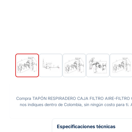
Compra TAPÓN RESPIRADERO CAJA FILTRO AIRE-FILTRO G
nos indiques dentro de Colombia, sin ningún costo para ti.
Especificaciones técnicas