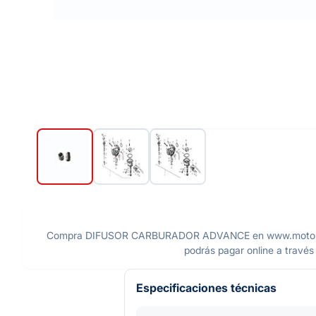
Compra DIFUSOR CARBURADOR ADVANCE en www.motomax.com
podrás pagar online a través 
Especificaciones técnicas