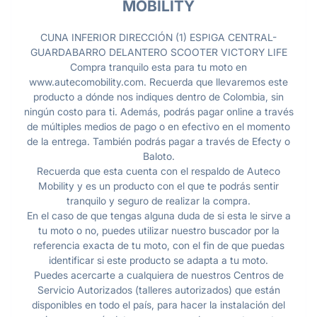
MOBILITY
CUNA INFERIOR DIRECCIÓN (1) ESPIGA CENTRAL-
GUARDABARRO DELANTERO SCOOTER VICTORY LIFE
Compra tranquilo esta para tu moto en
www.autecomobility.com. Recuerda que llevaremos este
producto a dónde nos indiques dentro de Colombia, sin
ningún costo para ti. Además, podrás pagar online a través
de múltiples medios de pago o en efectivo en el momento
de la entrega. También podrás pagar a través de Efecty o
Baloto.
Recuerda que esta cuenta con el respaldo de Auteco
Mobility y es un producto con el que te podrás sentir
tranquilo y seguro de realizar la compra.
En el caso de que tengas alguna duda de si esta le sirve a
tu moto o no, puedes utilizar nuestro buscador por la
referencia exacta de tu moto, con el fin de que puedas
identificar si este producto se adapta a tu moto.
Puedes acercarte a cualquiera de nuestros Centros de
Servicio Autorizados (talleres autorizados) que están
disponibles en todo el país, para hacer la instalación del