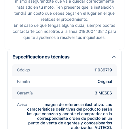
mismo asegurándote que va a quedar correctamente
instalado en tu moto. Ten presente que la instalación
tendrá un costo que debes pagar en el lugar en el que
realices el procedimiento.
En el caso de que tengas alguna duda, siempre podrás
contactarte con nosotros a la línea 018000413812 para
que te ayudemos a resolver tus inquietudes.
Especificaciones técnicas
Código
11039719
Familia
Original
Garantía
3 MESES
Aviso
Imagen de referencia ilustrativa. Las
características definitivas del producto serán
las que conozca y acepte el comprador en la
correspondiente orden de pedido en un
punto de venta de agentes y concesionarios
autorizados AUTECO.