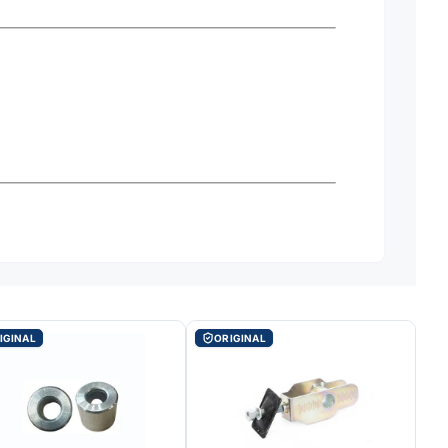
IGINAL
ORIGINAL