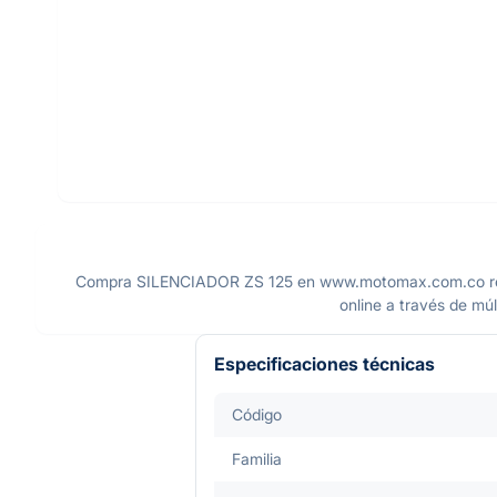
Compra SILENCIADOR ZS 125 en www.motomax.com.co recuer
online a través de múl
Especificaciones técnicas
Código
Familia