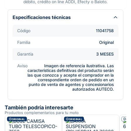
débito, crédito on line ADDI, Efecty o Baloto.
Especificaciones técnicas
Código
11041758
Familia
Original
Garantía
3 MESES
Aviso
Imagen de referencia ilustrativa. Las
características definitivas del producto serán
las que conozca y acepte el comprador en la
correspondiente orden de pedido en un
punto de venta de agentes y concesionarios
autorizados AUTECO.
También podría interesarte
Productos complementarios para tu moto
ORIGINAL
ORIGINAL
OE