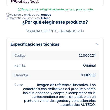
crédito de Nequi.
Te ayudamos a elegir el repuesto correcto para tu moto
Vendido y enviado por:
Auteco
Garantía del producto:
Auteco
¿Por qué elegir este producto?
MARCA: CERONTE, TRICARGO 200
Especificaciones técnicas
Código
22000221
Familia
Original
Garantía
3 MESES
Aviso
Imagen de referencia ilustrativa. Las
características definitivas del producto serán
las que conozca y acepte el comprador en la
correspondiente orden de pedido en un
punto de venta de agentes y concesionarios
autorizados AUTECO.