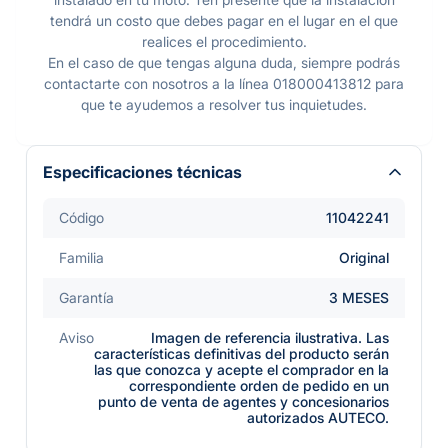
tendrá un costo que debes pagar en el lugar en el que
realices el procedimiento.
En el caso de que tengas alguna duda, siempre podrás
contactarte con nosotros a la línea 018000413812 para
que te ayudemos a resolver tus inquietudes.
Especificaciones técnicas
Código
11042241
Familia
Original
Garantía
3 MESES
Aviso
Imagen de referencia ilustrativa. Las
características definitivas del producto serán
las que conozca y acepte el comprador en la
correspondiente orden de pedido en un
punto de venta de agentes y concesionarios
autorizados AUTECO.