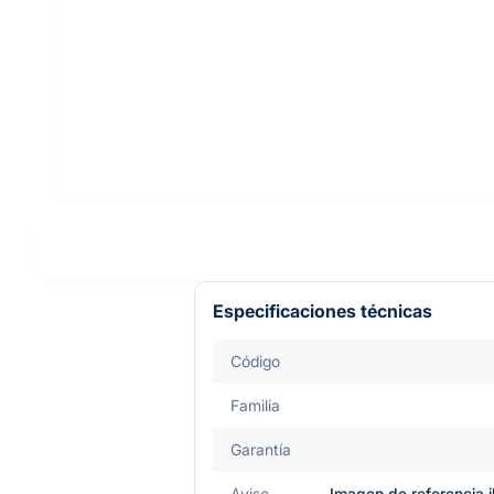
Especificaciones técnicas
Código
Familia
Garantía
Aviso
Imagen de referencia i