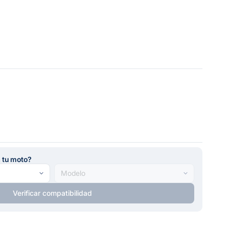
a tu moto?
Verificar compatibilidad