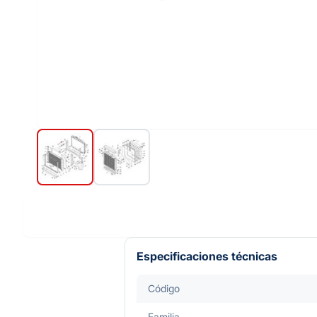
Especificaciones técnicas
Código
Familia