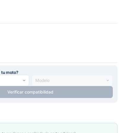
a tu moto?
Verificar compatibilidad