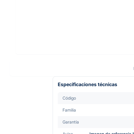
Especificaciones técnicas
Código
Familia
Garantía
Aviso
Imagen de referencia i