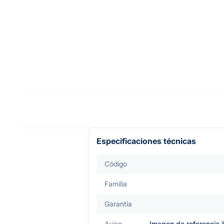
Especificaciones técnicas
Código
Familia
Garantía
Aviso
Imagen de referencia i