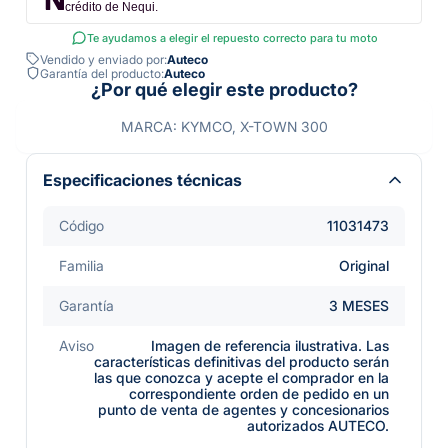
crédito de Nequi.
Te ayudamos a elegir el repuesto correcto para tu moto
Vendido y enviado por:
Auteco
Garantía del producto:
Auteco
¿Por qué elegir este producto?
MARCA: KYMCO, X-TOWN 300
Especificaciones técnicas
Código
11031473
Familia
Original
Garantía
3 MESES
Aviso
Imagen de referencia ilustrativa. Las
características definitivas del producto serán
las que conozca y acepte el comprador en la
correspondiente orden de pedido en un
punto de venta de agentes y concesionarios
autorizados AUTECO.