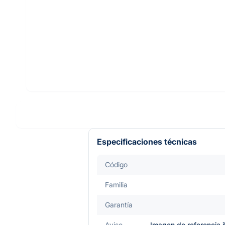
Especificaciones técnicas
Código
Familia
Garantía
Aviso
Imagen de referencia i