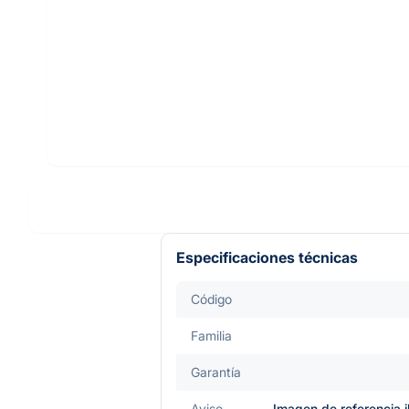
Especificaciones técnicas
Código
Familia
Garantía
Aviso
Imagen de referencia i