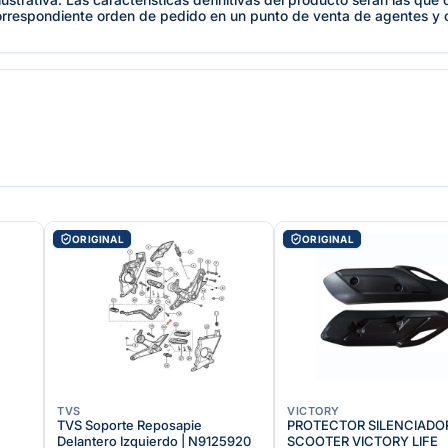
orrespondiente orden de pedido en un punto de venta de agentes y
ORIGINAL
ORIGINAL
TVS
VICTORY
TVS Soporte Reposapie
PROTECTOR SILENCIADO
Delantero Izquierdo | N9125920
SCOOTER VICTORY LIFE