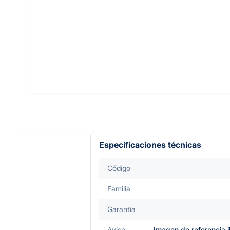
Especificaciones técnicas
Código
Familia
Garantía
Aviso
Imagen de referencia i