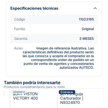
Especificaciones técnicas
Código
11023165
Familia
Original
Garantía
3 MESES
Aviso
Imagen de referencia ilustrativa. Las
características definitivas del producto serán
las que conozca y acepte el comprador en la
correspondiente orden de pedido en un
punto de venta de agentes y concesionarios
autorizados AUTECO.
También podría interesarte
Productos complementarios para tu moto
GENÉRICO
ORIGINAL