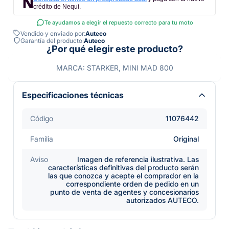
crédito de Nequi.
Te ayudamos a elegir el repuesto correcto para tu moto
Vendido y enviado por:
Auteco
Garantía del producto:
Auteco
¿Por qué elegir este producto?
MARCA: STARKER, MINI MAD 800
Especificaciones técnicas
Código
11076442
Familia
Original
Aviso
Imagen de referencia ilustrativa. Las
características definitivas del producto serán
las que conozca y acepte el comprador en la
correspondiente orden de pedido en un
punto de venta de agentes y concesionarios
autorizados AUTECO.