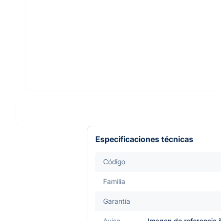
Especificaciones técnicas
Código
Familia
Garantía
Aviso
Imagen de referencia i