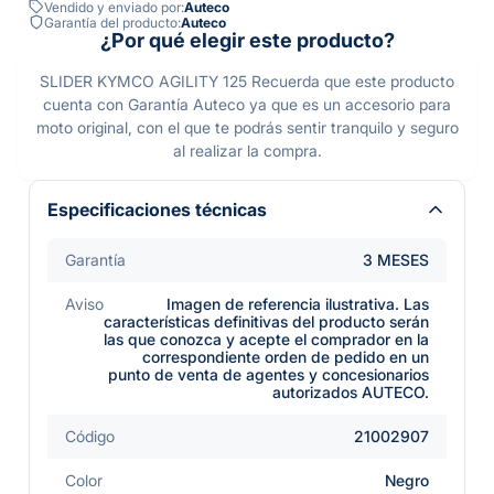
Vendido y enviado por:
Auteco
Garantía del producto:
Auteco
¿Por qué elegir este producto?
SLIDER KYMCO AGILITY 125 Recuerda que este producto
cuenta con Garantía Auteco ya que es un accesorio para
moto original, con el que te podrás sentir tranquilo y seguro
al realizar la compra.
Especificaciones técnicas
Garantía
3 MESES
Aviso
Imagen de referencia ilustrativa. Las
características definitivas del producto serán
las que conozca y acepte el comprador en la
correspondiente orden de pedido en un
punto de venta de agentes y concesionarios
autorizados AUTECO.
Código
21002907
Color
Negro