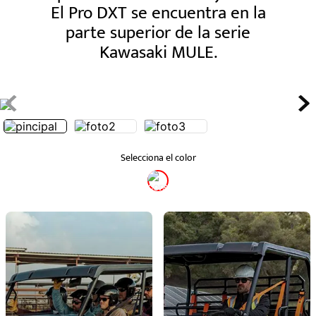
El Pro DXT se encuentra en la
parte superior de la serie
Kawasaki MULE.