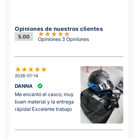
Opiniones de nuestros clientes
5.00
Opiniones 3 Opiniones
2026-01-14
DANNA
Me encantó el casco, muy
buen material y la entrega
rápida! Excelente trabajo