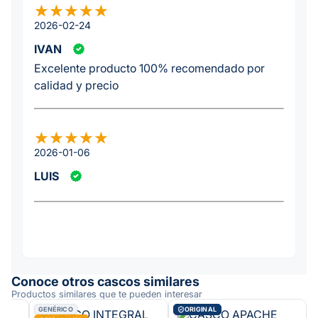
2026-02-24
IVAN
Excelente producto 100% recomendado por
calidad y precio
2026-01-06
LUIS
Conoce otros cascos similares
Productos similares que te pueden interesar
GENÉRICO
ORIGINAL