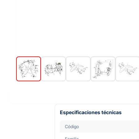
Especificaciones técnicas
Código
Familia