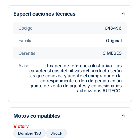
Especificaciones técnicas
Código
11048496
Familia
Original
Garantía
3 MESES
Aviso
Imagen de referencia ilustrativa. Las
características definitivas del producto serán
las que conozca y acepte el comprador en la
correspondiente orden de pedido en un
punto de venta de agentes y concesionarios
autorizados AUTECO.
Motos compatibles
Victory
Bomber 150
Shock