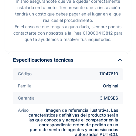
mismo asegurándote que va a quedar correctamente
instalado en tu moto. Ten presente que la instalación
tendrá un costo que debes pagar en el lugar en el que
realices el procedimiento.
En el caso de que tengas alguna duda, siempre podrás
contactarte con nosotros a la línea 018000413812 para
que te ayudemos a resolver tus inquietudes.
Especificaciones técnicas
Código
11047610
Familia
Original
Garantía
3 MESES
Aviso
Imagen de referencia ilustrativa. Las
características definitivas del producto serán
las que conozca y acepte el comprador en la
correspondiente orden de pedido en un
punto de venta de agentes y concesionarios
autorizados AUTECO.