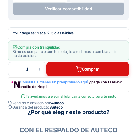
Verificar compatibilidad
Entrega estimada: 2–5 días hábiles
Compra con tranquilidad
Si no es compatible con tu moto, te ayudamos a cambiarla sin
costo adicional.
1
Comprar
Consulta si tienes un preaprobado aquí
y paga con tu nuevo
crédito de Nequi.
Te ayudamos a elegir el lubricante correcto para tu moto
Vendido y enviado por:
Auteco
Garantía del producto:
Auteco
¿Por qué elegir este producto?
CON EL RESPALDO DE AUTECO