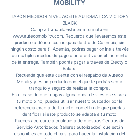
MOBILITY
TAPÓN MEDIDOR NIVEL ACEITE AUTOMATICA VICTORY
BLACK
Compra tranquilo este para tu moto en
www.autecomobility.com. Recuerda que llevaremos este
producto a dónde nos indiques dentro de Colombia, sin
ningún costo para ti. Además, podrás pagar online a través
de múltiples medios de pago o en efectivo en el momento
de la entrega. También podrás pagar a través de Efecty o
Baloto.
Recuerda que este cuenta con el respaldo de Auteco
Mobility y es un producto con el que te podrás sentir
tranquilo y seguro de realizar la compra.
En el caso de que tengas alguna duda de si este le sirve a
tu moto o no, puedes utilizar nuestro buscador por la
referencia exacta de tu moto, con el fin de que puedas
identificar si este producto se adapta a tu moto.
Puedes acercarte a cualquiera de nuestros Centros de
Servicio Autorizados (talleres autorizados) que están
disponibles en todo el país, para hacer la instalación del