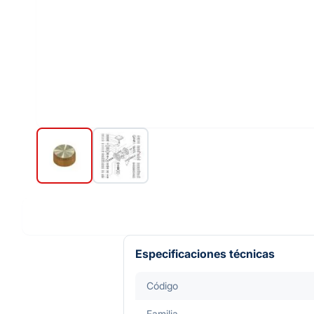
Especificaciones técnicas
Código
Familia