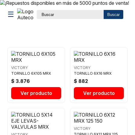
☰
Buscar
VICTORY
VICTORY
TORNILLO 6X105 MRX
TORNILLO 6X16 MRX
$ 3.876
$ 882
Ver producto
Ver producto
VICTORY
TORNILLO 6X12 MRX 125
VICTORY