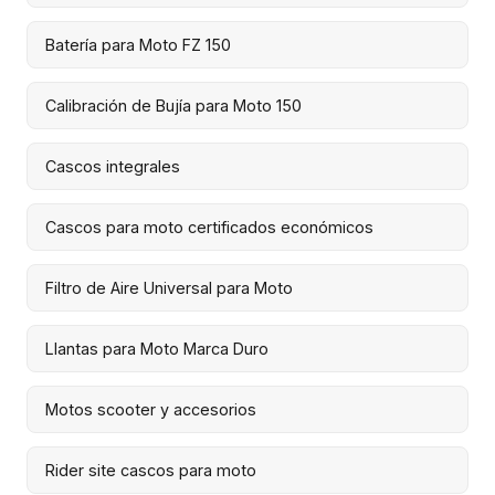
Batería para Moto FZ 150
Calibración de Bujía para Moto 150
Cascos integrales
Cascos para moto certificados económicos
Filtro de Aire Universal para Moto
Llantas para Moto Marca Duro
Motos scooter y accesorios
Rider site cascos para moto