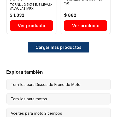
150
TORNILLO 5X14 EJE LEVAS-
VALVULAS MRX
$ 1.332
$ 882
Ver producto
Ver producto
Cargar más productos
Explora también
Tornillos para Discos de Freno de Moto
Tornillos para motos
Aceites para moto 2 tiempos