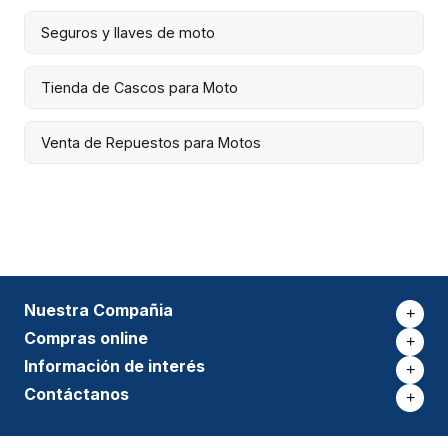
Seguros y llaves de moto
Tienda de Cascos para Moto
Venta de Repuestos para Motos
Nuestra Compañia
+
Compras online
+
Información de interés
+
Contáctanos
+