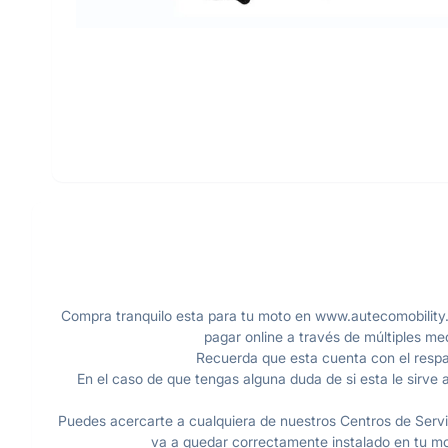
Compra tranquilo esta para tu moto en www.autecomobility.
pagar online a través de múltiples me
Recuerda que esta cuenta con el respal
En el caso de que tengas alguna duda de si esta le sirve a
Puedes acercarte a cualquiera de nuestros Centros de Servic
va a quedar correctamente instalado en tu mot