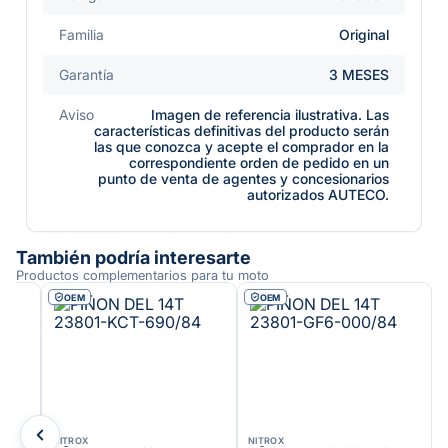
Familia
Original
Garantía
3 MESES
Aviso
Imagen de referencia ilustrativa. Las
características definitivas del producto serán
las que conozca y acepte el comprador en la
correspondiente orden de pedido en un
punto de venta de agentes y concesionarios
autorizados AUTECO.
También podría interesarte
Productos complementarios para tu moto
OEM
OEM
NITROX
NITROX